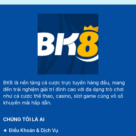
BK8 là nền tảng cá cược trực tuyến hàng đầu, mang
đến trải nghiệm giải trí đỉnh cao với đa dạng trò chơi
như cá cược thể thao, casino, slot game cùng vô số
khuyến mãi hấp dẫn.
CHÚNG TÔI LÀ AI
★
Điều Khoản & Dịch Vụ