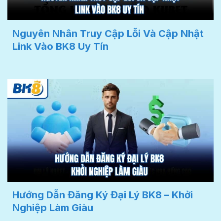
Nguyên Nhân Truy Cập Lỗi Và Cập Nhật
Link Vào BK8 Uy Tín
Hướng Dẫn Đăng Ký Đại Lý BK8 – Khởi
Nghiệp Làm Giàu