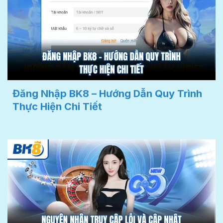
Đăng Nhập BK8 – Hướng Dẫn Quy Trình
Thực Hiện Chi Tiết