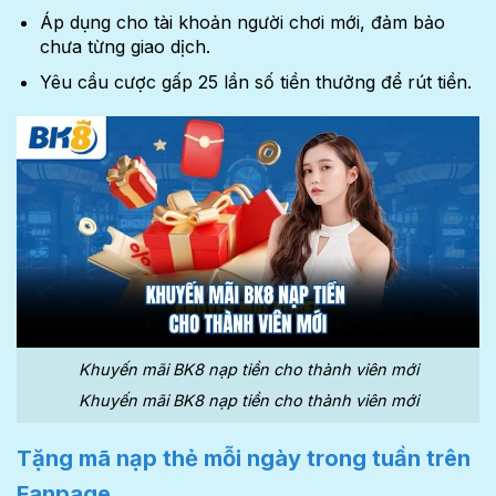
Áp dụng cho tài khoản người chơi mới, đảm bảo
chưa từng giao dịch.
Yêu cầu cược gấp 25 lần số tiền thưởng để rút tiền.
Khuyến mãi BK8 nạp tiền cho thành viên mới
Khuyến mãi BK8 nạp tiền cho thành viên mới
Tặng mã nạp thẻ mỗi ngày trong tuần trên
Fanpage