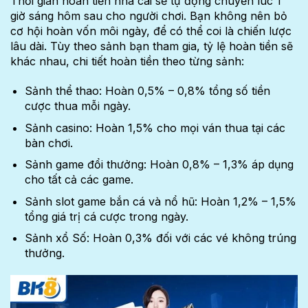
Thời gian hoàn tiền nhà cái sẽ tự động chuyển lúc 1
giờ sáng hôm sau cho người chơi. Bạn không nên bỏ
cơ hội hoàn vốn môi ngày, để có thể coi là chiến lược
lâu dài. Tùy theo sảnh bạn tham gia, tỷ lệ hoàn tiền sẽ
khác nhau, chi tiết hoàn tiền theo từng sảnh:
Sảnh thể thao: Hoàn 0,5% – 0,8% tổng số tiền
cược thua mỗi ngày.
Sảnh casino: Hoàn 1,5% cho mọi ván thua tại các
bàn chơi.
Sảnh game đổi thưởng: Hoàn 0,8% – 1,3% áp dụng
cho tất cả các game.
Sảnh slot game bắn cá và nổ hũ: Hoàn 1,2% – 1,5%
tổng giá trị cá cược trong ngày.
Sảnh xổ Số: Hoàn 0,3% đối với các vé không trúng
thưởng.