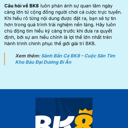
Câu hỏi về BK8
luôn phản ánh sự quan tâm ngày
càng lớn từ cộng đồng người chơi cá cược trực tuyến.
Khi hiểu rõ từng nội dung được đặt ra, bạn sẽ tự tin
hơn trong quá trình trải nghiệm nền tảng. Hãy luôn
chủ động tìm hiểu kỹ càng trước khi đưa ra quyết
định, bởi sự am hiểu chính là lợi thế lớn nhất trên
hành trình chinh phục thế giới giải trí BK8.
Xem thêm:
Sảnh Bắn Cá BK8 – Cuộc Săn Tìm
Kho Báu Đại Dương Bí Ẩn