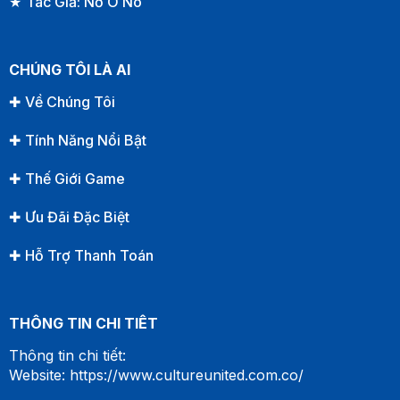
★
Tác Giả: Nờ Ô Nô
CHÚNG TÔI LÀ AI
✚
Về Chúng Tôi
✚
Tính Năng Nổi Bật
✚
Thế Giới Game
✚
Ưu Đãi Đặc Biệt
✚
Hỗ Trợ Thanh Toán
THÔNG TIN CHI TIÊT
Thông tin chi tiết:
Website: https://www.cultureunited.com.co/