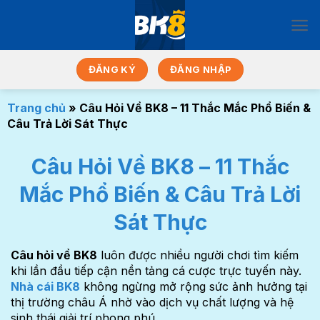
Bỏ
qua
nội
dung
ĐĂNG KÝ
ĐĂNG NHẬP
Trang chủ
»
Câu Hỏi Về BK8 – 11 Thắc Mắc Phổ Biến &
Câu Trả Lời Sát Thực
Câu Hỏi Về BK8 – 11 Thắc
Mắc Phổ Biến & Câu Trả Lời
Sát Thực
Câu hỏi về BK8
luôn được nhiều người chơi tìm kiếm
khi lần đầu tiếp cận nền tảng cá cược trực tuyến này.
Nhà cái BK8
không ngừng mở rộng sức ảnh hưởng tại
thị trường châu Á nhờ vào dịch vụ chất lượng và hệ
sinh thái giải trí phong phú.